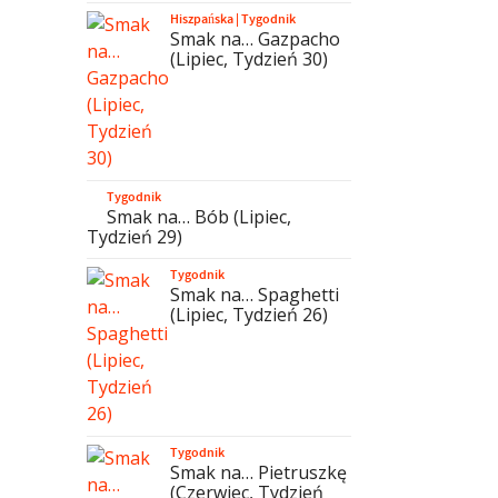
Hiszpańska
|
Tygodnik
Smak na… Gazpacho
(Lipiec, Tydzień 30)
Tygodnik
Smak na… Bób (Lipiec,
Tydzień 29)
Tygodnik
Smak na… Spaghetti
(Lipiec, Tydzień 26)
Tygodnik
Smak na… Pietruszkę
(Czerwiec, Tydzień