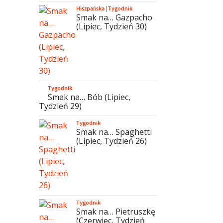
Hiszpańska
|
Tygodnik
Smak na… Gazpacho
(Lipiec, Tydzień 30)
Tygodnik
Smak na… Bób (Lipiec,
Tydzień 29)
Tygodnik
Smak na… Spaghetti
(Lipiec, Tydzień 26)
Tygodnik
Smak na… Pietruszkę
(Czerwiec, Tydzień