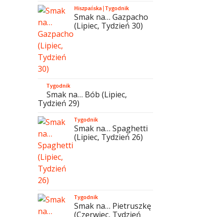
Hiszpańska
|
Tygodnik
Smak na… Gazpacho
(Lipiec, Tydzień 30)
Tygodnik
Smak na… Bób (Lipiec,
Tydzień 29)
Tygodnik
Smak na… Spaghetti
(Lipiec, Tydzień 26)
Tygodnik
Smak na… Pietruszkę
(Czerwiec, Tydzień