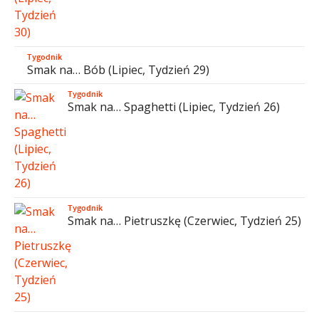
Tygodnik
Smak na… Bób (Lipiec, Tydzień 29)
Tygodnik
Smak na… Spaghetti (Lipiec, Tydzień 26)
Tygodnik
Smak na… Pietruszkę (Czerwiec, Tydzień 25)