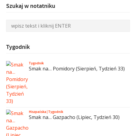
Szukaj w notatniku
Tygodnik
Tygodnik
Smak na… Pomidory (Sierpień, Tydzień 33)
Hiszpańska
|
Tygodnik
Smak na… Gazpacho (Lipiec, Tydzień 30)