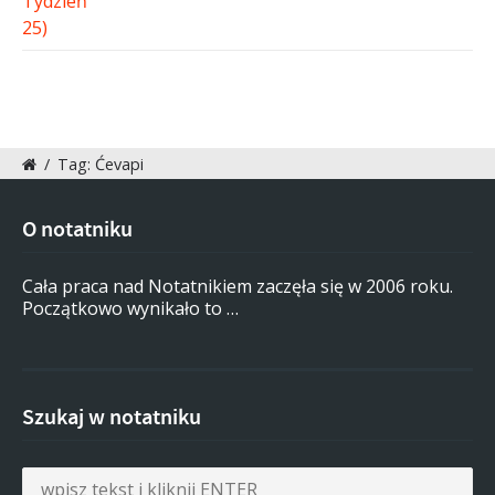
/
Tag: Ćevapi
O notatniku
Cała praca nad Notatnikiem zaczęła się w 2006 roku.
Początkowo wynikało to …
Szukaj w notatniku