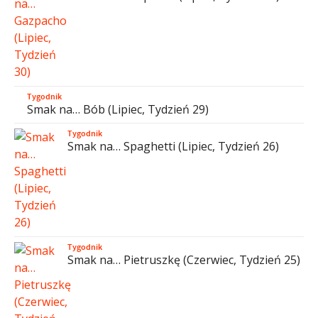
Tygodnik
Smak na… Bób (Lipiec, Tydzień 29)
Tygodnik
Smak na… Spaghetti (Lipiec, Tydzień 26)
Tygodnik
Smak na… Pietruszkę (Czerwiec, Tydzień 25)