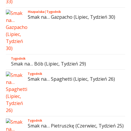
Hiszpańska
|
Tygodnik
Smak na… Gazpacho (Lipiec, Tydzień 30)
Tygodnik
Smak na… Bób (Lipiec, Tydzień 29)
Tygodnik
Smak na… Spaghetti (Lipiec, Tydzień 26)
Tygodnik
Smak na… Pietruszkę (Czerwiec, Tydzień 25)