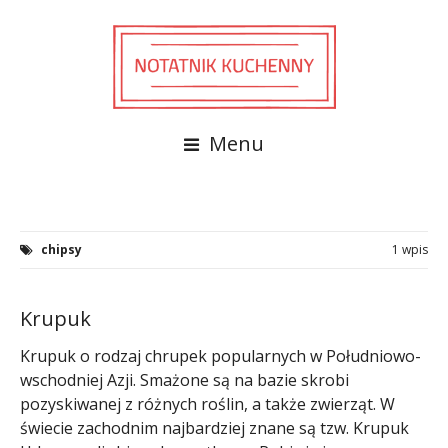
Menu
chipsy
1 wpis
Krupuk
Krupuk o rodzaj chrupek popularnych w Południowo-
wschodniej Azji. Smażone są na bazie skrobi
pozyskiwanej z różnych roślin, a także zwierząt. W
świecie zachodnim najbardziej znane są tzw. Krupuk