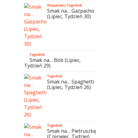
Hiszpańska
|
Tygodnik
Smak na… Gazpacho
(Lipiec, Tydzień 30)
Tygodnik
Smak na… Bób (Lipiec,
Tydzień 29)
Tygodnik
Smak na… Spaghetti
(Lipiec, Tydzień 26)
Tygodnik
Smak na… Pietruszkę
(Czerwiec, Tydzień