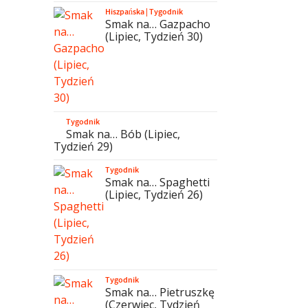
Hiszpańska
|
Tygodnik
Smak na… Gazpacho
(Lipiec, Tydzień 30)
Tygodnik
Smak na… Bób (Lipiec,
Tydzień 29)
Tygodnik
Smak na… Spaghetti
(Lipiec, Tydzień 26)
Tygodnik
Smak na… Pietruszkę
(Czerwiec, Tydzień