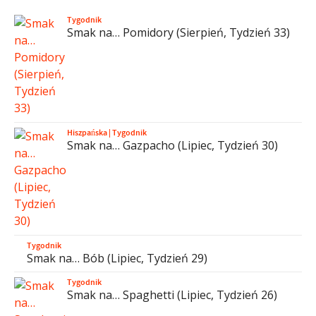
Tygodnik
Smak na… Pomidory (Sierpień, Tydzień 33)
Hiszpańska
|
Tygodnik
Smak na… Gazpacho (Lipiec, Tydzień 30)
Tygodnik
Smak na… Bób (Lipiec, Tydzień 29)
Tygodnik
Smak na… Spaghetti (Lipiec, Tydzień 26)