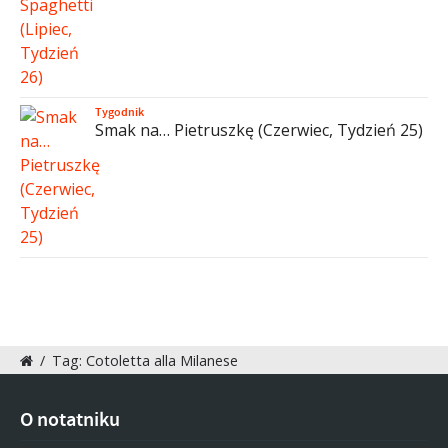
Tygodnik
Smak na… Pietruszkę (Czerwiec, Tydzień 25)
/
Tag: Cotoletta alla Milanese
O notatniku