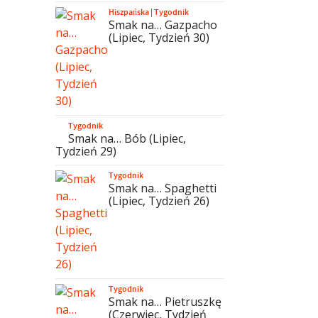
Hiszpańska
|
Tygodnik
Smak na… Gazpacho
(Lipiec, Tydzień 30)
Tygodnik
Smak na… Bób (Lipiec,
Tydzień 29)
Tygodnik
Smak na… Spaghetti
(Lipiec, Tydzień 26)
Tygodnik
Smak na… Pietruszkę
(Czerwiec, Tydzień