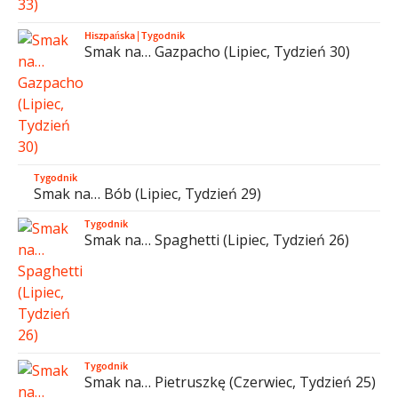
Hiszpańska
|
Tygodnik
Smak na… Gazpacho (Lipiec, Tydzień 30)
Tygodnik
Smak na… Bób (Lipiec, Tydzień 29)
Tygodnik
Smak na… Spaghetti (Lipiec, Tydzień 26)
Tygodnik
Smak na… Pietruszkę (Czerwiec, Tydzień 25)