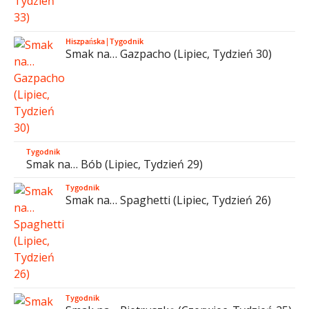
Hiszpańska
|
Tygodnik
Smak na… Gazpacho (Lipiec, Tydzień 30)
Tygodnik
Smak na… Bób (Lipiec, Tydzień 29)
Tygodnik
Smak na… Spaghetti (Lipiec, Tydzień 26)
Tygodnik