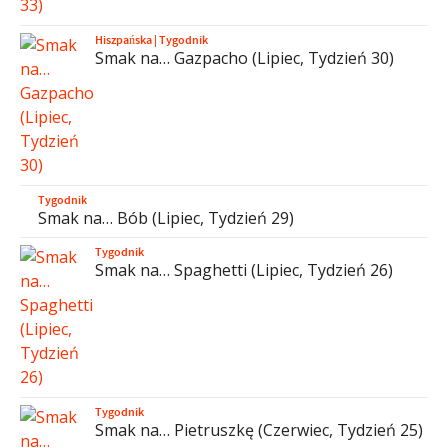
Hiszpańska
|
Tygodnik
Smak na… Gazpacho (Lipiec, Tydzień 30)
Tygodnik
Smak na… Bób (Lipiec, Tydzień 29)
Tygodnik
Smak na… Spaghetti (Lipiec, Tydzień 26)
Tygodnik
Smak na… Pietruszkę (Czerwiec, Tydzień 25)