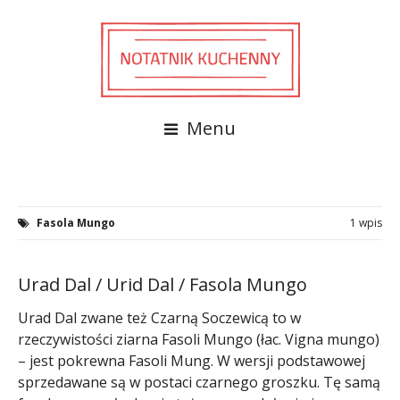
Menu
Fasola Mungo
1 wpis
Urad Dal / Urid Dal / Fasola Mungo
Urad Dal zwane też Czarną Soczewicą to w
rzeczywistości ziarna Fasoli Mungo (łac. Vigna mungo)
– jest pokrewna Fasoli Mung. W wersji podstawowej
sprzedawane są w postaci czarnego groszku. Tę samą