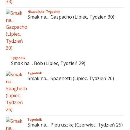
Hiszpańska
|
Tygodnik
Smak na… Gazpacho (Lipiec, Tydzień 30)
Tygodnik
Smak na… Bób (Lipiec, Tydzień 29)
Tygodnik
Smak na… Spaghetti (Lipiec, Tydzień 26)
Tygodnik
Smak na… Pietruszkę (Czerwiec, Tydzień 25)