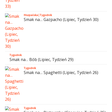
Hiszpańska
|
Tygodnik
Smak na… Gazpacho (Lipiec, Tydzień 30)
Tygodnik
Smak na… Bób (Lipiec, Tydzień 29)
Tygodnik
Smak na… Spaghetti (Lipiec, Tydzień 26)
Tygodnik