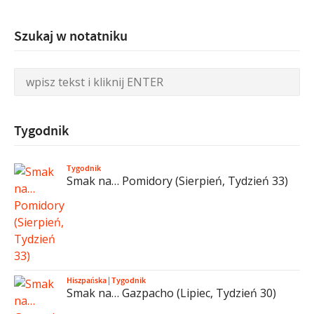
Szukaj w notatniku
Tygodnik
Tygodnik
Smak na… Pomidory (Sierpień, Tydzień 33)
Hiszpańska
|
Tygodnik
Smak na… Gazpacho (Lipiec, Tydzień 30)