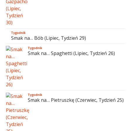
Tygodnik
Smak na… Bób (Lipiec, Tydzień 29)
Tygodnik
Smak na… Spaghetti (Lipiec, Tydzień 26)
Tygodnik
Smak na… Pietruszkę (Czerwiec, Tydzień 25)