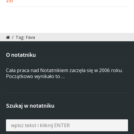
/
Tag: Fava
O notatniku
Cała praca nad Notatnikiem zaczęła się w 2006 roku.
Początkowo wynikało to …
Szukaj w notatniku