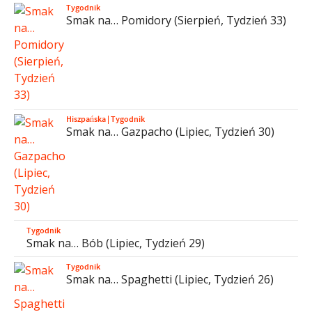
Tygodnik
Smak na… Pomidory (Sierpień, Tydzień 33)
Hiszpańska
|
Tygodnik
Smak na… Gazpacho (Lipiec, Tydzień 30)
Tygodnik
Smak na… Bób (Lipiec, Tydzień 29)
Tygodnik
Smak na… Spaghetti (Lipiec, Tydzień 26)