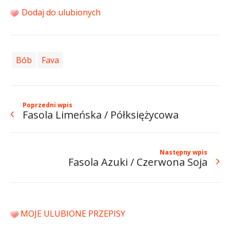
Dodaj do ulubionych
Bób
Fava
Poprzedni wpis
Fasola Limeńska / Półksiężycowa
Następny wpis
Fasola Azuki / Czerwona Soja
MOJE ULUBIONE PRZEPISY