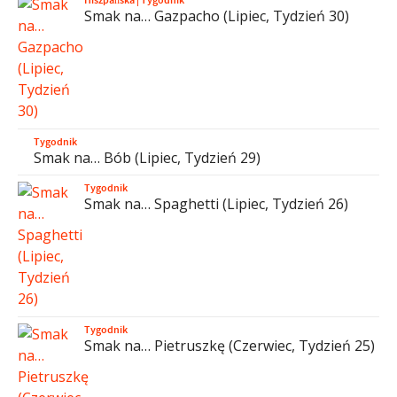
Smak na… Gazpacho (Lipiec, Tydzień 30)
Tygodnik
Smak na… Bób (Lipiec, Tydzień 29)
Tygodnik
Smak na… Spaghetti (Lipiec, Tydzień 26)
Tygodnik
Smak na… Pietruszkę (Czerwiec, Tydzień 25)