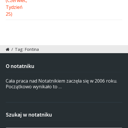
/
Tag: Fontina
O notatniku
Cała praca nad Notatnikiem zaczęła się w 2006 roku.
Początkowo wynikało to …
Szukaj w notatniku