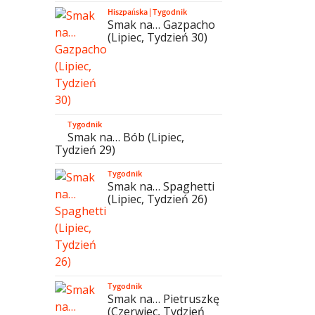
Hiszpańska
|
Tygodnik
Smak na… Gazpacho
(Lipiec, Tydzień 30)
Tygodnik
Smak na… Bób (Lipiec,
Tydzień 29)
Tygodnik
Smak na… Spaghetti
(Lipiec, Tydzień 26)
Tygodnik
Smak na… Pietruszkę
(Czerwiec, Tydzień