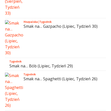
Hiszpańska
|
Tygodnik
Smak na… Gazpacho (Lipiec, Tydzień 30)
Tygodnik
Smak na… Bób (Lipiec, Tydzień 29)
Tygodnik
Smak na… Spaghetti (Lipiec, Tydzień 26)