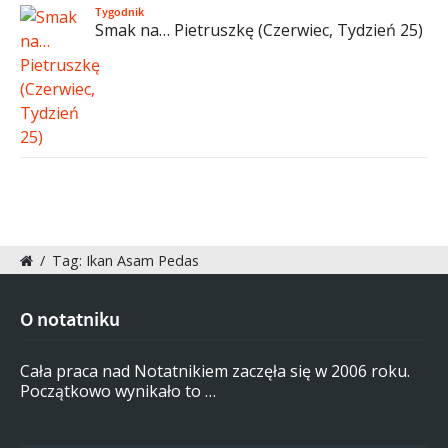
Tygodnik
Smak na… Pietruszkę (Czerwiec, Tydzień 25)
/
Tag: Ikan Asam Pedas
O notatniku
Cała praca nad Notatnikiem zaczęła się w 2006 roku.
Początkowo wynikało to …