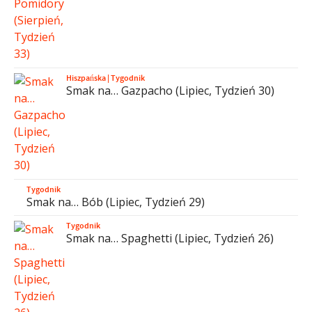
Hiszpańska
|
Tygodnik
Smak na… Gazpacho (Lipiec, Tydzień 30)
Tygodnik
Smak na… Bób (Lipiec, Tydzień 29)
Tygodnik
Smak na… Spaghetti (Lipiec, Tydzień 26)