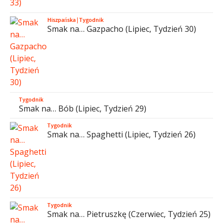
Hiszpańska
|
Tygodnik
Smak na… Gazpacho (Lipiec, Tydzień 30)
Tygodnik
Smak na… Bób (Lipiec, Tydzień 29)
Tygodnik
Smak na… Spaghetti (Lipiec, Tydzień 26)
Tygodnik
Smak na… Pietruszkę (Czerwiec, Tydzień 25)