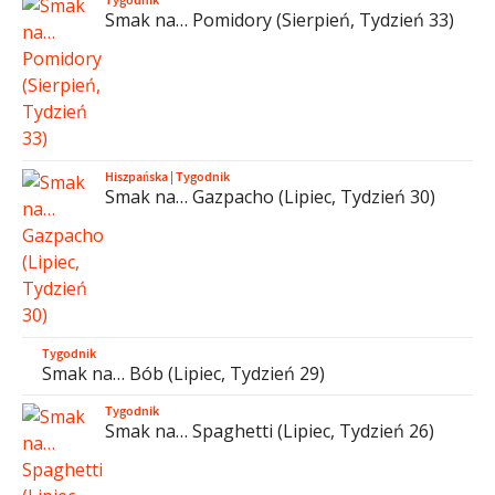
Smak na… Pomidory (Sierpień, Tydzień 33)
Hiszpańska
|
Tygodnik
Smak na… Gazpacho (Lipiec, Tydzień 30)
Tygodnik
Smak na… Bób (Lipiec, Tydzień 29)
Tygodnik
Smak na… Spaghetti (Lipiec, Tydzień 26)