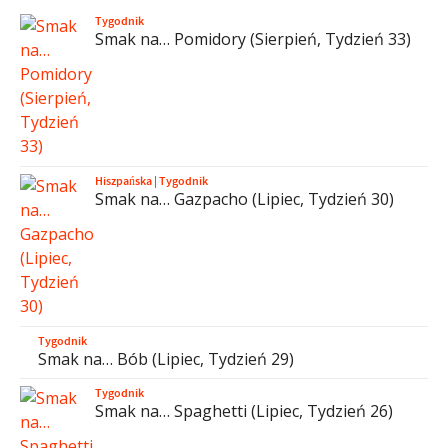
Tygodnik
Smak na… Pomidory (Sierpień, Tydzień 33)
Hiszpańska
|
Tygodnik
Smak na… Gazpacho (Lipiec, Tydzień 30)
Tygodnik
Smak na… Bób (Lipiec, Tydzień 29)
Tygodnik
Smak na… Spaghetti (Lipiec, Tydzień 26)