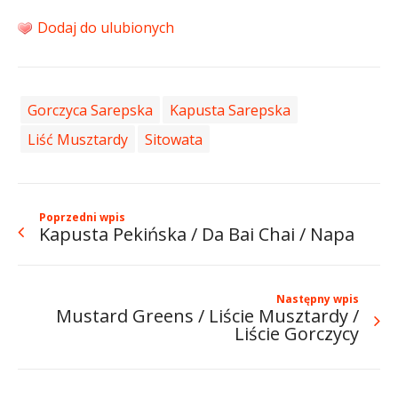
Dodaj do ulubionych
Gorczyca Sarepska
Kapusta Sarepska
Liść Musztardy
Sitowata
Poprzedni wpis
Kapusta Pekińska / Da Bai Chai / Napa
Następny wpis
Mustard Greens / Liście Musztardy /
Liście Gorczycy