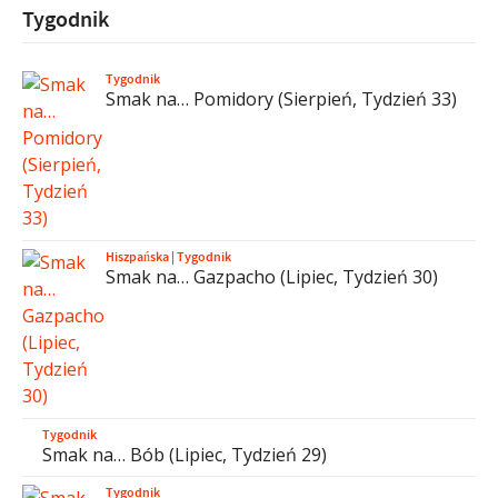
Tygodnik
Tygodnik
Smak na… Pomidory (Sierpień, Tydzień 33)
Hiszpańska
|
Tygodnik
Smak na… Gazpacho (Lipiec, Tydzień 30)
Tygodnik
Smak na… Bób (Lipiec, Tydzień 29)
Tygodnik