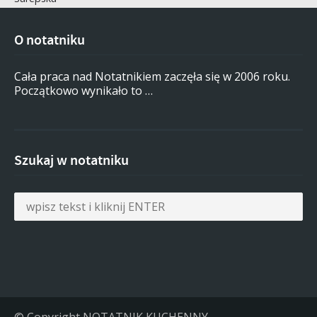
O notatniku
Cała praca nad Notatnikiem zaczęła się w 2006 roku.
Początkowo wynikało to …
Szukaj w notatniku