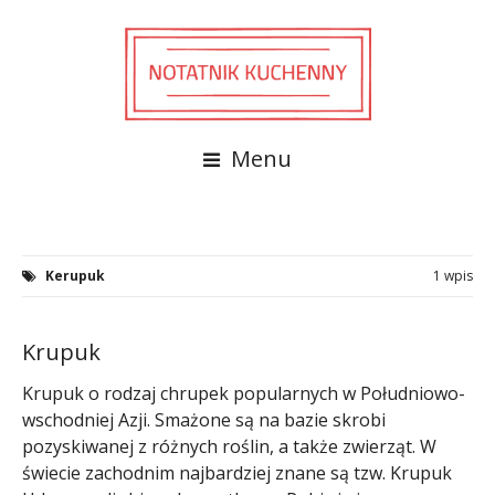
Menu
Kerupuk
1 wpis
Krupuk
Krupuk o rodzaj chrupek popularnych w Południowo-
wschodniej Azji. Smażone są na bazie skrobi
pozyskiwanej z różnych roślin, a także zwierząt. W
świecie zachodnim najbardziej znane są tzw. Krupuk