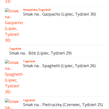
Hiszpańska
|
Tygodnik
Smak na… Gazpacho (Lipiec, Tydzień 30)
Tygodnik
Smak na… Bób (Lipiec, Tydzień 29)
Tygodnik
Smak na… Spaghetti (Lipiec, Tydzień 26)
Tygodnik
Smak na… Pietruszkę (Czerwiec, Tydzień 25)