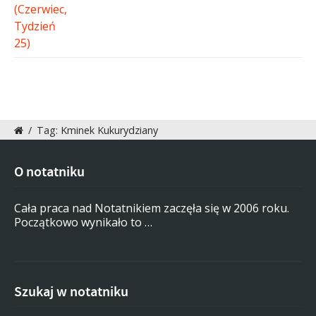
/
Tag: Kminek Kukurydziany
O notatniku
Cała praca nad Notatnikiem zaczęła się w 2006 roku.
Początkowo wynikało to …
Szukaj w notatniku