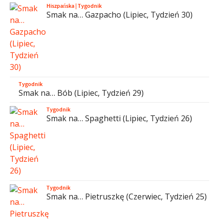
Hiszpańska
|
Tygodnik
Smak na… Gazpacho (Lipiec, Tydzień 30)
Tygodnik
Smak na… Bób (Lipiec, Tydzień 29)
Tygodnik
Smak na… Spaghetti (Lipiec, Tydzień 26)
Tygodnik
Smak na… Pietruszkę (Czerwiec, Tydzień 25)