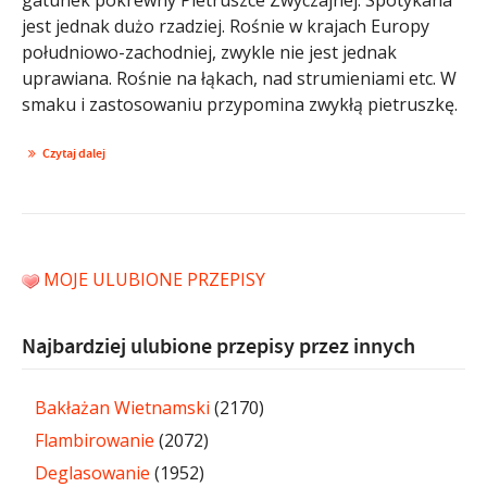
jest jednak dużo rzadziej. Rośnie w krajach Europy
południowo-zachodniej, zwykle nie jest jednak
uprawiana. Rośnie na łąkach, nad strumieniami etc. W
smaku i zastosowaniu przypomina zwykłą pietruszkę.
Czytaj dalej
MOJE ULUBIONE PRZEPISY
Najbardziej ulubione przepisy przez innych
Bakłażan Wietnamski
(2170)
Flambirowanie
(2072)
Deglasowanie
(1952)