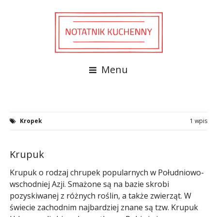
Menu
Kropek
1 wpis
Krupuk
Krupuk o rodzaj chrupek popularnych w Południowo-
wschodniej Azji. Smażone są na bazie skrobi
pozyskiwanej z różnych roślin, a także zwierząt. W
świecie zachodnim najbardziej znane są tzw. Krupuk