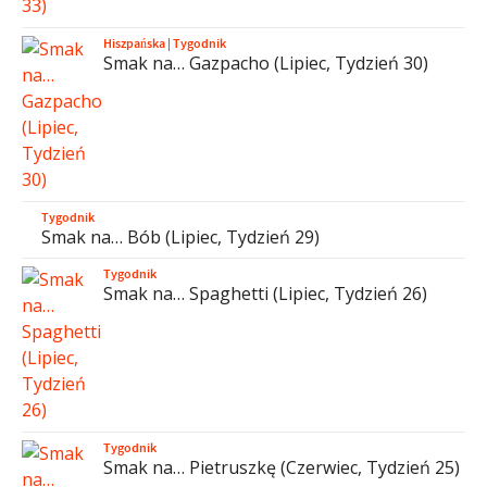
Hiszpańska
|
Tygodnik
Smak na… Gazpacho (Lipiec, Tydzień 30)
Tygodnik
Smak na… Bób (Lipiec, Tydzień 29)
Tygodnik
Smak na… Spaghetti (Lipiec, Tydzień 26)
Tygodnik
Smak na… Pietruszkę (Czerwiec, Tydzień 25)