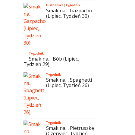
Hiszpańska
|
Tygodnik
Smak na… Gazpacho
(Lipiec, Tydzień 30)
Tygodnik
Smak na… Bób (Lipiec,
Tydzień 29)
Tygodnik
Smak na… Spaghetti
(Lipiec, Tydzień 26)
Tygodnik
Smak na… Pietruszkę
(Czerwiec, Tydzień