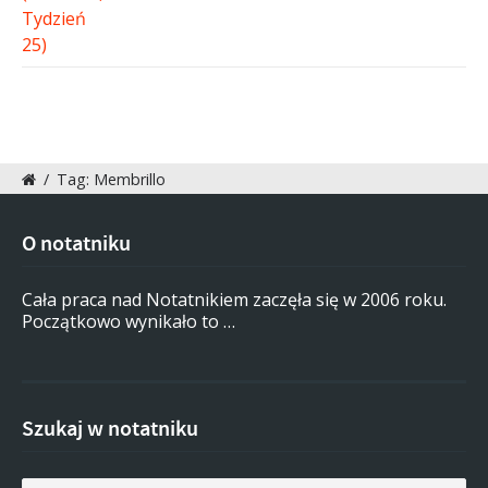
/
Tag: Membrillo
O notatniku
Cała praca nad Notatnikiem zaczęła się w 2006 roku.
Początkowo wynikało to …
Szukaj w notatniku