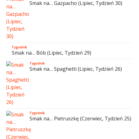
Smak na… Gazpacho (Lipiec, Tydzień 30)
Tygodnik
Smak na… Bób (Lipiec, Tydzień 29)
Tygodnik
Smak na… Spaghetti (Lipiec, Tydzień 26)
Tygodnik
Smak na… Pietruszkę (Czerwiec, Tydzień 25)