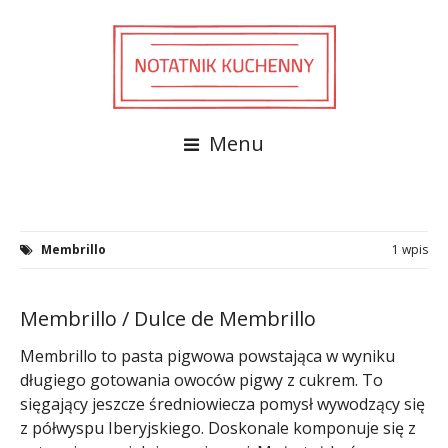
Menu
Membrillo
1 wpis
Membrillo / Dulce de Membrillo
Membrillo to pasta pigwowa powstająca w wyniku
długiego gotowania owoców pigwy z cukrem. To
sięgający jeszcze średniowiecza pomysł wywodzący się
z półwyspu Iberyjskiego. Doskonale komponuje się z