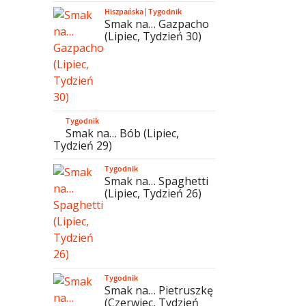
Hiszpańska
|
Tygodnik
Smak na… Gazpacho
(Lipiec, Tydzień 30)
Tygodnik
Smak na… Bób (Lipiec,
Tydzień 29)
Tygodnik
Smak na… Spaghetti
(Lipiec, Tydzień 26)
Tygodnik
Smak na… Pietruszkę
(Czerwiec, Tydzień