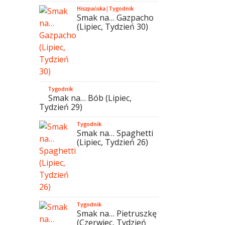
Hiszpańska
|
Tygodnik
Smak na… Gazpacho
(Lipiec, Tydzień 30)
Tygodnik
Smak na… Bób (Lipiec,
Tydzień 29)
Tygodnik
Smak na… Spaghetti
(Lipiec, Tydzień 26)
Tygodnik
Smak na… Pietruszkę
(Czerwiec, Tydzień