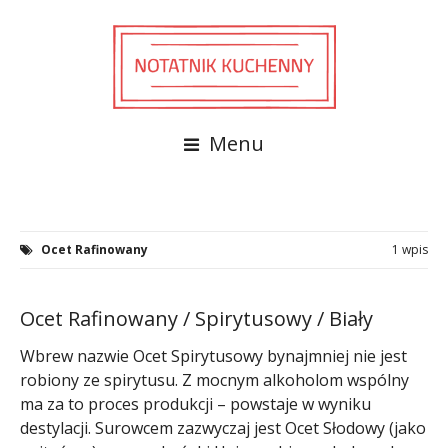
Menu
Ocet Rafinowany
1 wpis
Ocet Rafinowany / Spirytusowy / Biały
Wbrew nazwie Ocet Spirytusowy bynajmniej nie jest
robiony ze spirytusu. Z mocnym alkoholom wspólny
ma za to proces produkcji – powstaje w wyniku
destylacji. Surowcem zazwyczaj jest Ocet Słodowy (jako