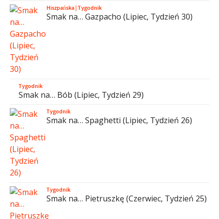
Hiszpańska
|
Tygodnik
Smak na… Gazpacho (Lipiec, Tydzień 30)
Tygodnik
Smak na… Bób (Lipiec, Tydzień 29)
Tygodnik
Smak na… Spaghetti (Lipiec, Tydzień 26)
Tygodnik
Smak na… Pietruszkę (Czerwiec, Tydzień 25)