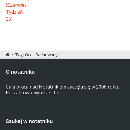
/
Tag: Ocet Rafinowany
O notatniku
Cała praca nad Notatnikiem zaczęła się w 2006 roku.
Początkowo wynikało to …
Szukaj w notatniku