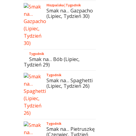
Hiszpańska
|
Tygodnik
Smak na… Gazpacho
(Lipiec, Tydzień 30)
Tygodnik
Smak na… Bób (Lipiec,
Tydzień 29)
Tygodnik
Smak na… Spaghetti
(Lipiec, Tydzień 26)
Tygodnik
Smak na… Pietruszkę
(Czerwiec, Tydzień