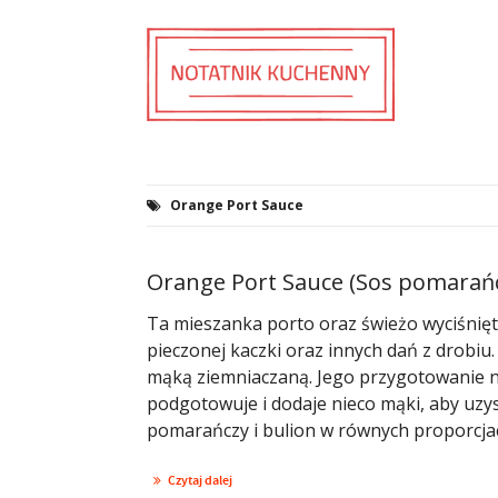
Orange Port Sauce
Orange Port Sauce (Sos pomarań
Ta mieszanka porto oraz świeżo wyciśnięt
pieczonej kaczki oraz innych dań z drobiu
mąką ziemniaczaną. Jego przygotowanie ni
podgotowuje i dodaje nieco mąki, aby uzys
pomarańczy i bulion w równych proporcja
Czytaj dalej