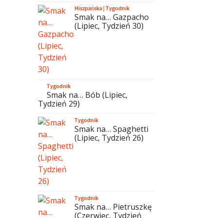
Hiszpańska
|
Tygodnik
Smak na… Gazpacho
(Lipiec, Tydzień 30)
Tygodnik
Smak na… Bób (Lipiec,
Tydzień 29)
Tygodnik
Smak na… Spaghetti
(Lipiec, Tydzień 26)
Tygodnik
Smak na… Pietruszkę
(Czerwiec, Tydzień