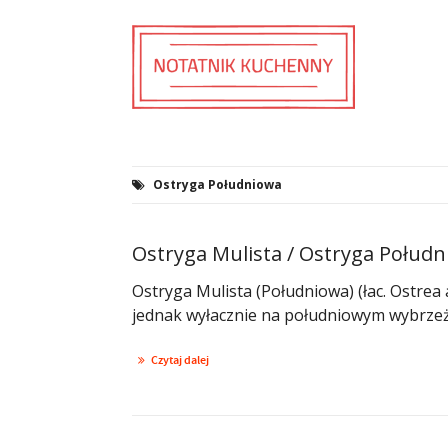
Ostryga Południowa
Ostryga Mulista / Ostryga Połud
Ostryga Mulista (Południowa) (łac. Ostrea
jednak wyłacznie na południowym wybrzeżu
Czytaj dalej