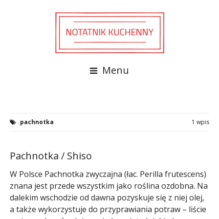
Menu
pachnotka
1 wpis
Pachnotka / Shiso
W Polsce Pachnotka zwyczajna (łac. Perilla frutescens)
znana jest przede wszystkim jako roślina ozdobna. Na
dalekim wschodzie od dawna pozyskuje się z niej olej,
a także wykorzystuje do przyprawiania potraw – liście