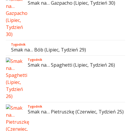
Smak na… Gazpacho (Lipiec, Tydzień 30)
Tygodnik
Smak na… Bób (Lipiec, Tydzień 29)
Tygodnik
Smak na… Spaghetti (Lipiec, Tydzień 26)
Tygodnik
Smak na… Pietruszkę (Czerwiec, Tydzień 25)