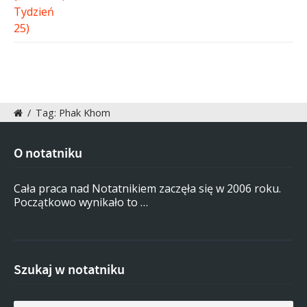
/
Tag: Phak Khom
O notatniku
Cała praca nad Notatnikiem zaczęła się w 2006 roku.
Początkowo wynikało to …
Szukaj w notatniku