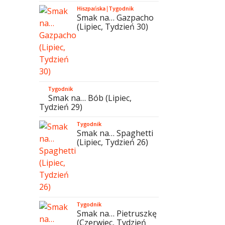
Hiszpańska
|
Tygodnik
Smak na… Gazpacho
(Lipiec, Tydzień 30)
Tygodnik
Smak na… Bób (Lipiec,
Tydzień 29)
Tygodnik
Smak na… Spaghetti
(Lipiec, Tydzień 26)
Tygodnik
Smak na… Pietruszkę
(Czerwiec, Tydzień