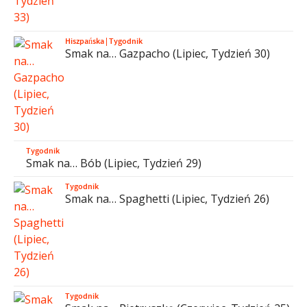
Hiszpańska
|
Tygodnik
Smak na… Gazpacho (Lipiec, Tydzień 30)
Tygodnik
Smak na… Bób (Lipiec, Tydzień 29)
Tygodnik
Smak na… Spaghetti (Lipiec, Tydzień 26)
Tygodnik