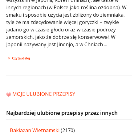
innych regionach (w Polsce jako roślina ozdobna). W
smaku i sposobie użycia jest zbliżony do ziemniaka,
tyle że ma zdecydowanie więcej goryczki – zwykle
jadano go w czasie głodu oraz w czasie podróży
zamorskich, jako że dobrze się konserwował. W
Japonii nazywany jest Jinenjo, a w Chniach ...
Czytaj dalej
MOJE ULUBIONE PRZEPISY
Najbardziej ulubione przepisy przez innych
Bakłażan Wietnamski
(2170)