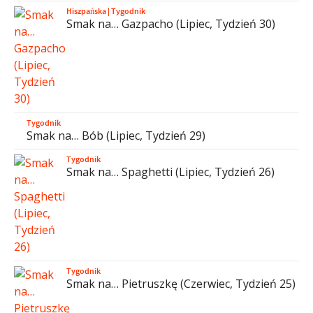
Hiszpańska
|
Tygodnik
Smak na… Gazpacho (Lipiec, Tydzień 30)
Tygodnik
Smak na… Bób (Lipiec, Tydzień 29)
Tygodnik
Smak na… Spaghetti (Lipiec, Tydzień 26)
Tygodnik
Smak na… Pietruszkę (Czerwiec, Tydzień 25)