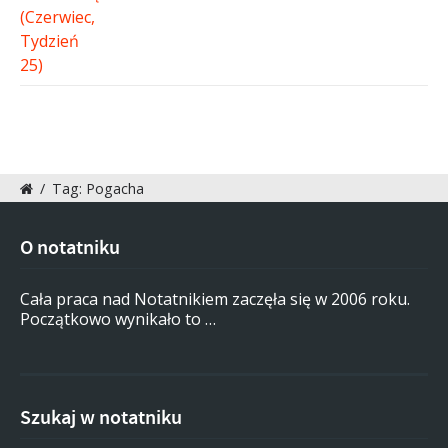
/
Tag: Pogacha
O notatniku
Cała praca nad Notatnikiem zaczęła się w 2006 roku.
Początkowo wynikało to …
Szukaj w notatniku