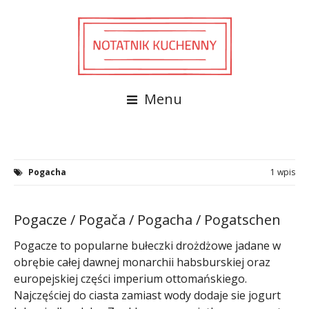
Menu
Pogacha
1 wpis
Pogacze / Pogača / Pogacha / Pogatschen
Pogacze to popularne bułeczki drożdżowe jadane w
obrębie całej dawnej monarchii habsburskiej oraz
europejskiej części imperium ottomańskiego.
Najczęściej do ciasta zamiast wody dodaje sie jogurt