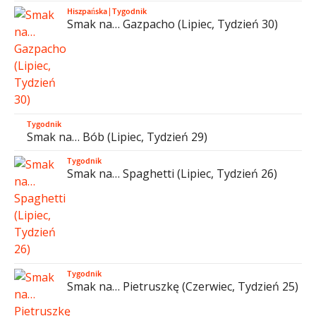
Hiszpańska
|
Tygodnik
Smak na… Gazpacho (Lipiec, Tydzień 30)
Tygodnik
Smak na… Bób (Lipiec, Tydzień 29)
Tygodnik
Smak na… Spaghetti (Lipiec, Tydzień 26)
Tygodnik
Smak na… Pietruszkę (Czerwiec, Tydzień 25)