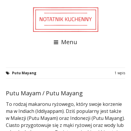
Menu
Putu Mayang
1 wpis
Putu Mayam / Putu Mayang
To rodzaj makaronu ryżowego, który swoje korzenie
ma w Indiach (Iddiyappam). Dziś popularny jest także
w Malezji (Putu Mayam) oraz Indonezji (Putu Mayang).
Ciasto przygotowuje się z mąki ryżowej oraz wody lub