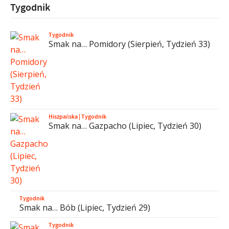
Tygodnik
Tygodnik
Smak na… Pomidory (Sierpień, Tydzień 33)
Hiszpańska
|
Tygodnik
Smak na… Gazpacho (Lipiec, Tydzień 30)
Tygodnik
Smak na… Bób (Lipiec, Tydzień 29)
Tygodnik