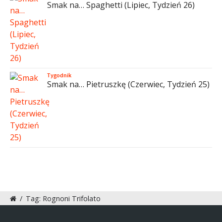
Smak na… Spaghetti (Lipiec, Tydzień 26)
Tygodnik
Smak na… Pietruszkę (Czerwiec, Tydzień 25)
/
Tag: Rognoni Trifolato