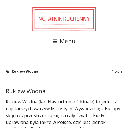
Menu
Rukiew Wodna
1 wpis
Rukiew Wodna
Rukiew Wodna (łac. Nasturtium officinale) to jedno z
najstarszych warzyw liściastych. Wywodzi się z Europy,
skąd rozprzestrzeniła się na cały świat. – kiedyś
uprawiana była także w Polsce, dziś jest jednak