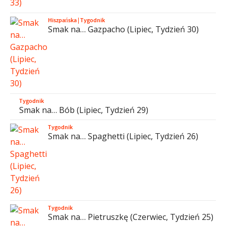
Hiszpańska
|
Tygodnik
Smak na… Gazpacho (Lipiec, Tydzień 30)
Tygodnik
Smak na… Bób (Lipiec, Tydzień 29)
Tygodnik
Smak na… Spaghetti (Lipiec, Tydzień 26)
Tygodnik
Smak na… Pietruszkę (Czerwiec, Tydzień 25)