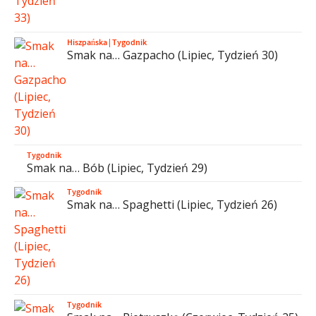
Hiszpańska
|
Tygodnik
Smak na… Gazpacho (Lipiec, Tydzień 30)
Tygodnik
Smak na… Bób (Lipiec, Tydzień 29)
Tygodnik
Smak na… Spaghetti (Lipiec, Tydzień 26)
Tygodnik