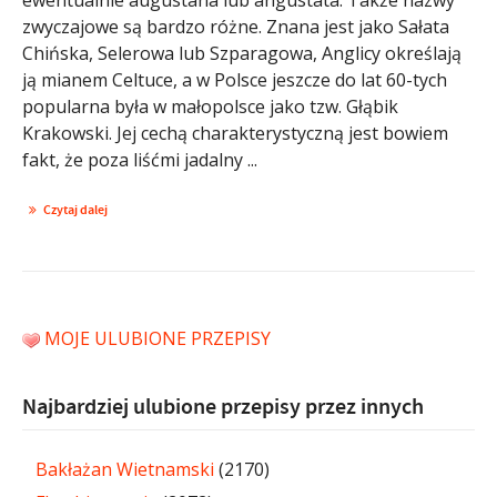
zwyczajowe są bardzo różne. Znana jest jako Sałata
Chińska, Selerowa lub Szparagowa, Anglicy określają
ją mianem Celtuce, a w Polsce jeszcze do lat 60-tych
popularna była w małopolsce jako tzw. Głąbik
Krakowski. Jej cechą charakterystyczną jest bowiem
fakt, że poza liśćmi jadalny ...
Czytaj dalej
MOJE ULUBIONE PRZEPISY
Najbardziej ulubione przepisy przez innych
Bakłażan Wietnamski
(2170)