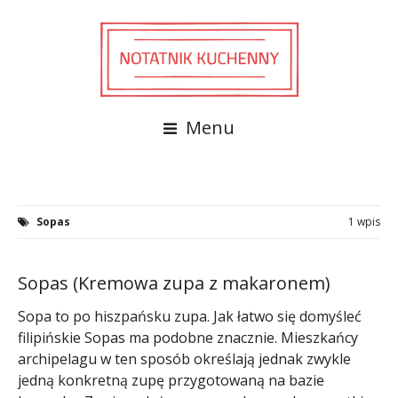
Menu
Sopas
1 wpis
Sopas (Kremowa zupa z makaronem)
Sopa to po hiszpańsku zupa. Jak łatwo się domyśleć
filipińskie Sopas ma podobne znacznie. Mieszkańcy
archipelagu w ten sposób określają jednak zwykle
jedną konkretną zupę przygotowaną na bazie