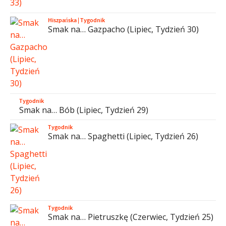
Hiszpańska
|
Tygodnik
Smak na… Gazpacho (Lipiec, Tydzień 30)
Tygodnik
Smak na… Bób (Lipiec, Tydzień 29)
Tygodnik
Smak na… Spaghetti (Lipiec, Tydzień 26)
Tygodnik
Smak na… Pietruszkę (Czerwiec, Tydzień 25)