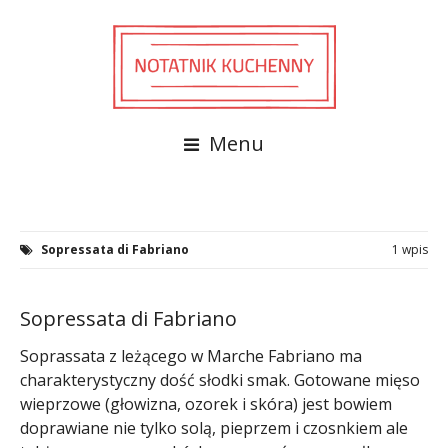
Menu
Sopressata di Fabriano
1 wpis
Sopressata di Fabriano
Soprassata z leżącego w Marche Fabriano ma
charakterystyczny dość słodki smak. Gotowane mięso
wieprzowe (głowizna, ozorek i skóra) jest bowiem
doprawiane nie tylko solą, pieprzem i czosnkiem ale