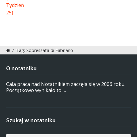
/
Tag: Sopressata di Fabriano
O notatniku
Cała praca nad Notatnikiem zaczęła się w 2006 roku.
Początkowo wynikało to …
Szukaj w notatniku