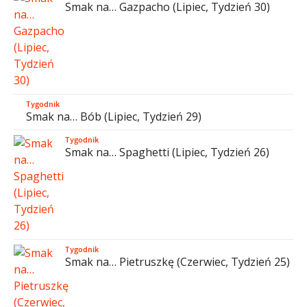
Smak na… Gazpacho (Lipiec, Tydzień 30)
Tygodnik
Smak na… Bób (Lipiec, Tydzień 29)
Tygodnik
Smak na… Spaghetti (Lipiec, Tydzień 26)
Tygodnik
Smak na… Pietruszkę (Czerwiec, Tydzień 25)