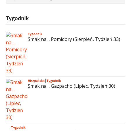
Tygodnik
Tygodnik
Smak na… Pomidory (Sierpień, Tydzień 33)
Hiszpańska
|
Tygodnik
Smak na… Gazpacho (Lipiec, Tydzień 30)
Tygodnik