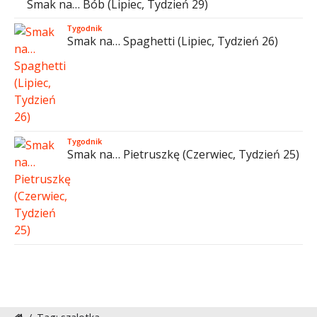
Smak na… Bób (Lipiec, Tydzień 29)
Tygodnik
Smak na… Spaghetti (Lipiec, Tydzień 26)
Tygodnik
Smak na… Pietruszkę (Czerwiec, Tydzień 25)