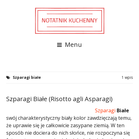
Menu
Szparagi białe
1 wpis
Szparagi Białe (Risotto agli Asparagi)
Szparagi
Białe
swój charakterystyczny biały kolor zawdzięczają temu,
że uprawie się je całkowicie zasypane ziemią. W ten
sposób nie dociera do nich słońce, nie rozpoczyna się