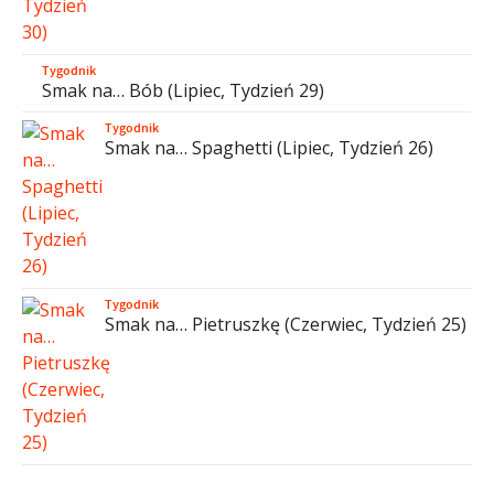
Tygodnik
Smak na… Bób (Lipiec, Tydzień 29)
Tygodnik
Smak na… Spaghetti (Lipiec, Tydzień 26)
Tygodnik
Smak na… Pietruszkę (Czerwiec, Tydzień 25)