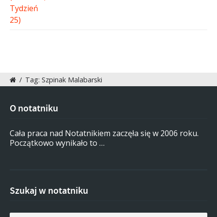
/
Tag: Szpinak Malabarski
O notatniku
Cała praca nad Notatnikiem zaczęła się w 2006 roku.
Początkowo wynikało to …
Szukaj w notatniku