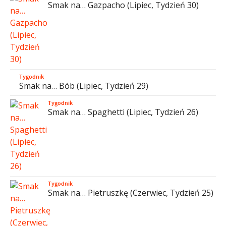
Smak na… Gazpacho (Lipiec, Tydzień 30)
Tygodnik
Smak na… Bób (Lipiec, Tydzień 29)
Tygodnik
Smak na… Spaghetti (Lipiec, Tydzień 26)
Tygodnik
Smak na… Pietruszkę (Czerwiec, Tydzień 25)